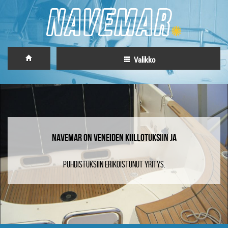
Valikko
NAVEMAR ON VENEIDEN KIILLOTUKSIIN JA
PUHDISTUKSIIN ERIKOISTUNUT YRITYS.