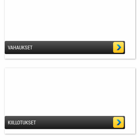
VAHAUKSET
KIILLOTUKSET