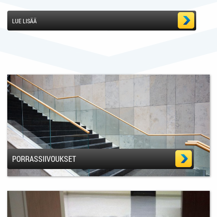
LUE LISÄÄ
PORRASSIIVOUKSET